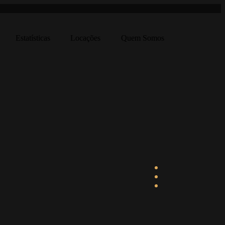
Estatísticas
Locações
Quem Somos