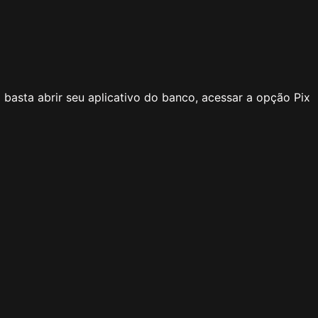
basta abrir seu aplicativo do banco, acessar a opção Pix