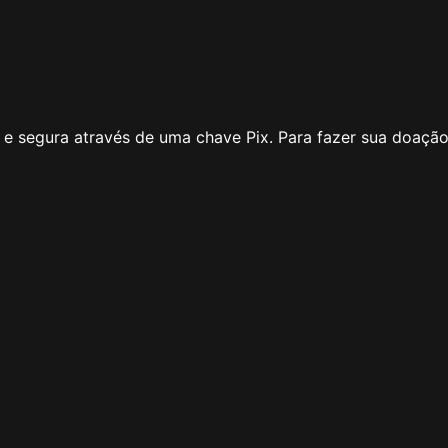
e segura através de uma chave Pix. Para fazer sua doação 