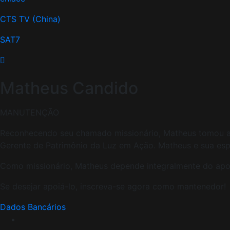
CTS TV (China)
SAT7
Matheus Candido
MANUTENÇÃO
Reconhecendo seu chamado missionário, Matheus tomou a de
Gerente de Patrimônio da Luz em Ação. Matheus e sua esp
Como missionário, Matheus depende integralmente do apoio
Se desejar apoiá-lo, inscreva-se agora como mantenedor!
Dados Bancários