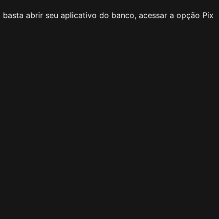
basta abrir seu aplicativo do banco, acessar a opção Pix