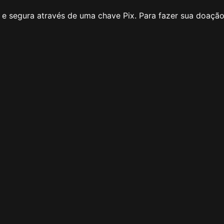
e segura através de uma chave Pix. Para fazer sua doação 