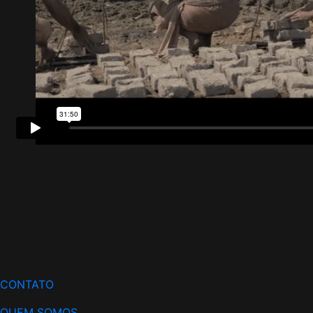
CONTATO
QUEM SOMOS