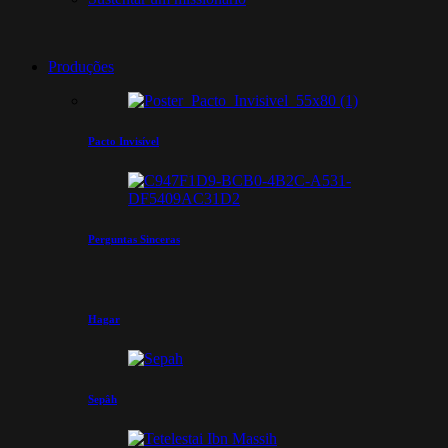
Produções
Pacto Invisível
Perguntas Sinceras
Hagar
Sepâh