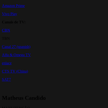
Amazon Prime
Vivo Play
Canais de TV:
CBN
TBN
Canal 27 (spanish)
Alfa & Omega TV
enlace
CTS TV (China)
SAT7
Matheus Candido