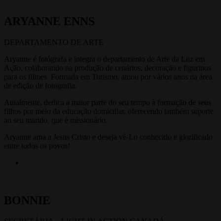
ARYANNE ENNS
DEPARTAMENTO DE ARTE
Aryanne é fotógrafa e integra o departamento de Arte da Luz em
Ação, colaborando na produção de cenários, decoração e figurinos
para os filmes. Formada em Turismo, atuou por vários anos na área
de edição de fotografia.
Atualmente, dedica a maior parte do seu tempo à formação de seus
filhos por meio da educação domiciliar, oferecendo também suporte
ao seu marido, que é missionário.
Aryanne ama a Jesus Cristo e deseja vê-Lo conhecido e glorificado
entre todos os povos!
BONNIE