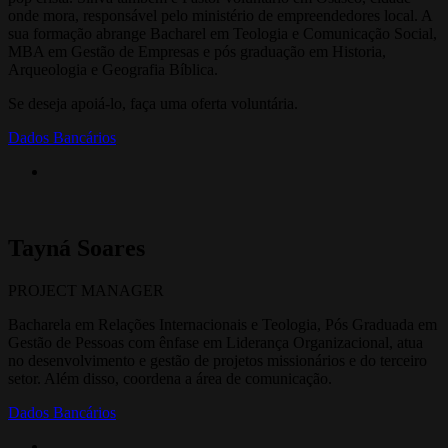
onde mora, responsável pelo ministério de empreendedores local. A
sua formação abrange Bacharel em Teologia e Comunicação Social,
MBA em Gestão de Empresas e pós graduação em Historia,
Arqueologia e Geografia Bíblica.
Se deseja apoiá-lo, faça uma oferta voluntária.
Dados Bancários
Tayná Soares
PROJECT MANAGER
Bacharela em Relações Internacionais e Teologia, Pós Graduada em
Gestão de Pessoas com ênfase em Liderança Organizacional, atua
no desenvolvimento e gestão de projetos missionários e do terceiro
setor. Além disso, coordena a área de comunicação.
Dados Bancários