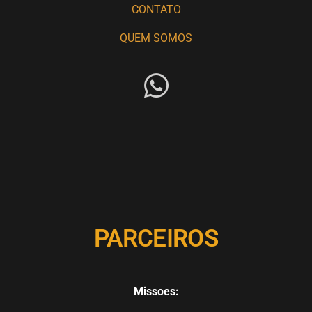
CONTATO
QUEM SOMOS
PARCEIROS
Missoes: