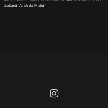
tsakanin Allah da Mutum.