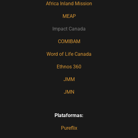
Africa Inland Mission
MEAP
Impact Canada
COMIBAM
Word of Life Canada
Ethnos 360
JMM
JMN
Plataformas:
Pureflix