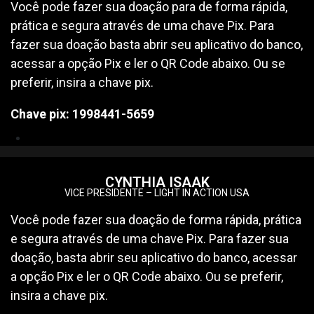
Você pode fazer sua doação para de forma rápida,
prática e segura através de uma chave Pix. Para
fazer sua doação basta abrir seu aplicativo do banco,
acessar a opção Pix e ler o QR Code abaixo. Ou se
preferir, insira a chave pix.
Chave pix: 1998441-5659
CYNTHIA ISAAK
VICE PRESIDENTE – LIGHT IN ACTION USA
Você pode fazer sua doação de forma rápida, prática
e segura através de uma chave Pix. Para fazer sua
doação, basta abrir seu aplicativo do banco, acessar
a opção Pix e ler o QR Code abaixo. Ou se preferir,
insira a chave pix.