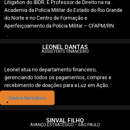
Litigation do IBDR. É Professor de Direito na na
Academia da Polícia Militar do Estado do Rio Grande
do Norte e no Centro de Formação e
Aperfeiçoamento da Polícia Militar – CFAPM/RN.
LEONEL DANTAS
ASSISTENTE FINANCEIRO
Leonel atua no departamento financeiro,
gerenciando todos os pagamentos, compras e
recebimento de doações para a Luz em Ação.
Dados Bancários
SINVAL FILHO
AVANÇO ESTRATÉGICO – SÃO PAULO