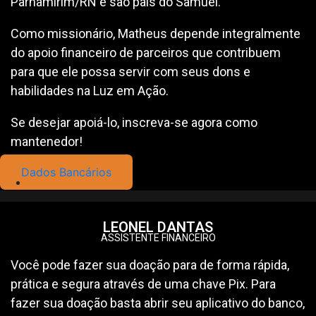
Parnamirim/RN e são pais do Samuel.
Como missionário, Matheus depende integralmente
do apoio financeiro de parceiros que contribuem
para que ele possa servir com seus dons e
habilidades na Luz em Ação.
Se desejar apoiá-lo, inscreva-se agora como
mantenedor!
Dados Bancários
LEONEL DANTAS
ASSISTENTE FINANCEIRO
Você pode fazer sua doação para de forma rápida,
prática e segura através de uma chave Pix. Para
fazer sua doação basta abrir seu aplicativo do banco,