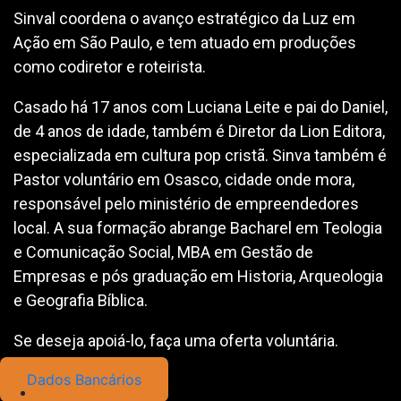
Sinval coordena o avanço estratégico da Luz em
Ação em São Paulo, e tem atuado em produções
como codiretor e roteirista.
Casado há 17 anos com Luciana Leite e pai do Daniel,
de 4 anos de idade, também é Diretor da Lion Editora,
especializada em cultura pop cristã. Sinva também é
Pastor voluntário em Osasco, cidade onde mora,
responsável pelo ministério de empreendedores
local. A sua formação abrange Bacharel em Teologia
e Comunicação Social, MBA em Gestão de
Empresas e pós graduação em Historia, Arqueologia
e Geografia Bíblica.
Se deseja apoiá-lo, faça uma oferta voluntária.
Dados Bancários