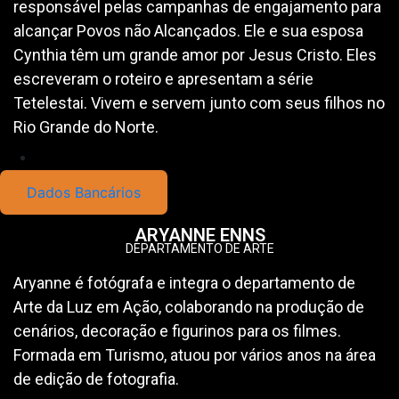
responsável pelas campanhas de engajamento para
alcançar Povos não Alcançados. Ele e sua esposa
Cynthia têm um grande amor por Jesus Cristo. Eles
escreveram o roteiro e apresentam a série
Tetelestai. Vivem e servem junto com seus filhos no
Rio Grande do Norte.
Dados Bancários
ARYANNE ENNS
DEPARTAMENTO DE ARTE
Aryanne é fotógrafa e integra o departamento de
Arte da Luz em Ação, colaborando na produção de
cenários, decoração e figurinos para os filmes.
Formada em Turismo, atuou por vários anos na área
de edição de fotografia.