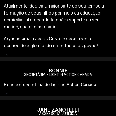
Atualmente, dedica a maior parte do seu tempo à
formação de seus filhos por meio da educação
domiciliar, oferecendo também suporte ao seu
marido, que é missionário.
Aryanne ama a Jesus Cristo e deseja vê-Lo
conhecido e glorificado entre todos os povos!
BONNIE
SECRETÁRIA – LIGHT IN ACTION CANADÁ
Bonnie é secretária do Light in Action Canada.
JANE ZANOTELLI
ASSESSORA JURÍDICA