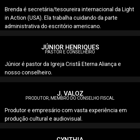
Brenda é secretária/tesoureira internacional da Light
in Action (USA). Ela trabalha cuidando da parte
administrativa do escritório americano.
JÚNIOR HENRIQUES
PASTOR E CONSELHEIRO
Júnior é pastor da Igreja Cristã Eterna Aliança e
nosso conselheiro.
J. VALOZ
PRODUTOR, MEMBRO DO CONSELHO FISCAL
Produtor e empresário com vasta experiência em
produção cultural e audiovisual.
CYNTHIA