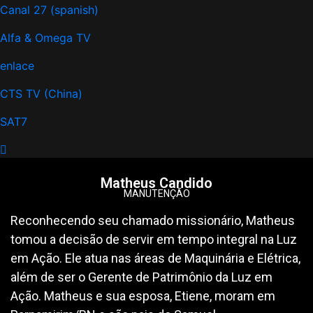
Canal 27 (spanish)
Alfa & Omega TV
enlace
CTS TV (China)
SAT7
Matheus Candido
MANUTENÇÃO
Reconhecendo seu chamado missionário, Matheus
tomou a decisão de servir em tempo integral na Luz
em Ação. Ele atua nas áreas de Maquinária e Elétrica,
além de ser o Gerente de Patrimônio da Luz em
Ação. Matheus e sua esposa, Etiene, moram em