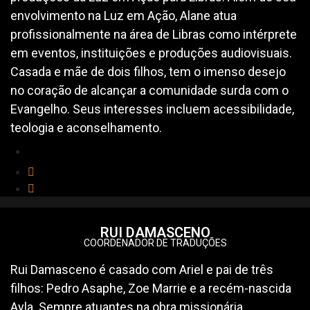
envolvimento na Luz em Ação, Alane atua
profissionalmente na área de Libras como intérprete
em eventos, instituições e produções audiovisuais.
Casada e mãe de dois filhos, tem o imenso desejo
no coração de alcançar a comunidade surda com o
Evangelho. Seus interesses incluem acessibilidade,
teologia e aconselhamento.
RUI DAMASCENO
COORDENADOR DE TRADUÇÕES
Rui Damasceno é casado com Ariel e pai de três
filhos: Pedro Asaphe, Zoe Marrie e a recém-nascida
Ayla. Sempre atuantes na obra missionária,