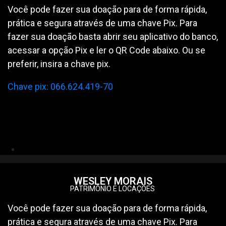
Você pode fazer sua doação para de forma rápida,
prática e segura através de uma chave Pix. Para
fazer sua doação basta abrir seu aplicativo do banco,
acessar a opção Pix e ler o QR Code abaixo. Ou se
preferir, insira a chave pix.
Chave pix: 066.624.419-70
WESLEY MORAIS
PATRIMÔNIO E LOCAÇÕES
Você pode fazer sua doação para de forma rápida,
prática e segura através de uma chave Pix. Para