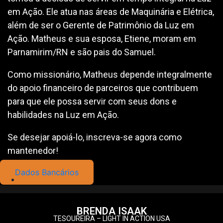
em Ação. Ele atua nas áreas de Maquinária e Elétrica,
além de ser o Gerente de Patrimônio da Luz em
Ação. Matheus e sua esposa, Etiene, moram em
Parnamirim/RN e são pais do Samuel.
Como missionário, Matheus depende integralmente
do apoio financeiro de parceiros que contribuem
para que ele possa servir com seus dons e
habilidades na Luz em Ação.
Se desejar apoiá-lo, inscreva-se agora como
mantenedor!
Dados Bancários
BRENDA ISAAK
TESOUREIRA – LIGHT IN ACTION USA