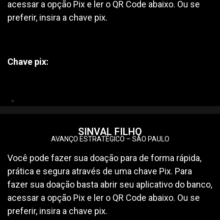
acessar a opção Pix e ler o QR Code abaixo. Ou se
preferir, insira a chave pix.
Chave pix:
SINVAL FILHO
AVANÇO ESTRATÉGICO – SÃO PAULO
Você pode fazer sua doação para de forma rápida,
prática e segura através de uma chave Pix. Para
fazer sua doação basta abrir seu aplicativo do banco,
acessar a opção Pix e ler o QR Code abaixo. Ou se
preferir, insira a chave pix.