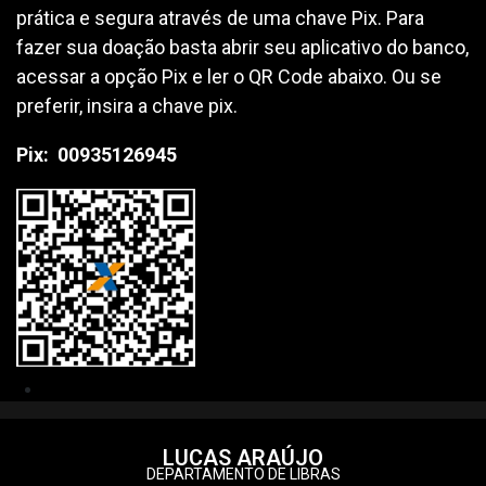
prática e segura através de uma chave Pix. Para
fazer sua doação basta abrir seu aplicativo do banco,
acessar a opção Pix e ler o QR Code abaixo. Ou se
preferir, insira a chave pix.
Pix:
00935126945
LUCAS ARAÚJO
DEPARTAMENTO DE LIBRAS