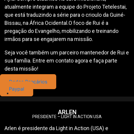
atualmente integram a equipe do Projeto Tetelestai,
que está traduzindo a série para o crioulo da Guiné-
Bissau, na África Ocidental.O foco de Rui é a
pregação do Evangelho, mobilizando e treinando
irmãos para se engajarem na missão.
Seja você também um parceiro mantenedor de Rui e
sua família. Entre em contato agora e faça parte
desta missão!
Dados Bancários
Paypal
ARLEN
PRESIDENTE – LIGHT IN ACTION USA
Arlen é presidente da Light in Action (USA) e