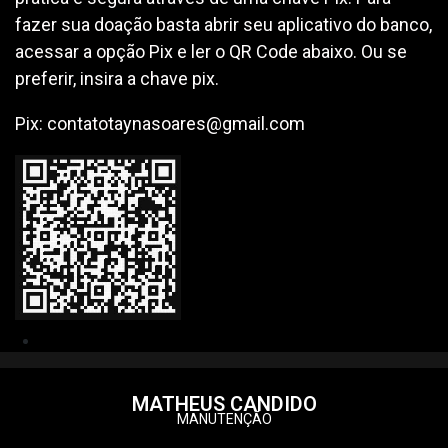
fazer sua doação basta abrir seu aplicativo do banco,
acessar a opção Pix e ler o QR Code abaixo. Ou se
preferir, insira a chave pix.
Pix: contatotaynasoares@gmail.com
MATHEUS CANDIDO
MANUTENÇÃO