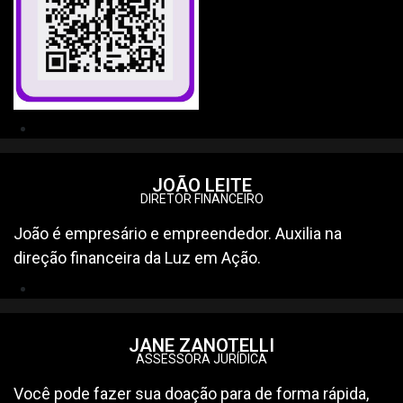
JOÃO LEITE
DIRETOR FINANCEIRO
João é empresário e empreendedor. Auxilia na
direção financeira da Luz em Ação.
JANE ZANOTELLI
ASSESSORA JURÍDICA
Você pode fazer sua doação para de forma rápida,