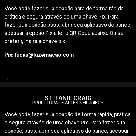
Você pode fazer sua doação para de forma rápida,
prática e segura através de uma chave Pix. Para
fazer sua doação basta abrir seu aplicativo do banco,
acessar a opção Pix e ler o QR Code abaixo. Ou se
preferir, insira a chave pix.
Pix: lucas@luzemacao.com
STEFANIE CRAIG
PRODUTORA DE ARTES & FIGURINOS
Você pode fazer sua doação de forma rápida, prática
e segura através de uma chave Pix. Para fazer sua
doação, basta abrir seu aplicativo do banco, acessar