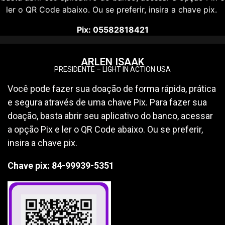
ler o QR Code abaixo. Ou se preferir, insira a chave pix.
Pix: 05582818421
ARLEN ISAAK
PRESIDENTE – LIGHT IN ACTION USA
Você pode fazer sua doação de forma rápida, prática
e segura através de uma chave Pix. Para fazer sua
doação, basta abrir seu aplicativo do banco, acessar
a opção Pix e ler o QR Code abaixo. Ou se preferir,
insira a chave pix.
Chave pix: 84-99939-5351