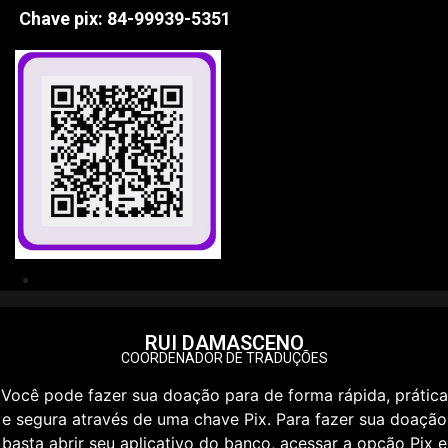
Chave pix: 84-99939-5351
RUI DAMASCENO
COORDENADOR DE TRADUÇÕES
Você pode fazer sua doação para de forma rápida, prática
e segura através de uma chave Pix. Para fazer sua doação
basta abrir seu aplicativo do banco, acessar a opção Pix e