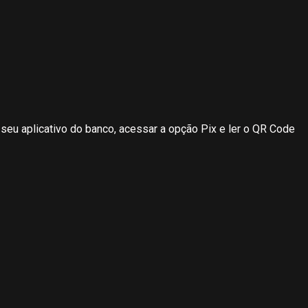
 seu aplicativo do banco, acessar a opção Pix e ler o QR Code