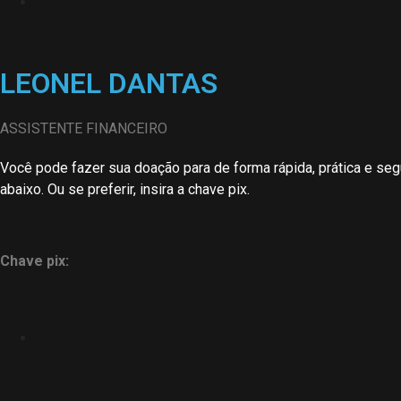
LEONEL DANTAS
ASSISTENTE FINANCEIRO
Você pode fazer sua doação para de forma rápida, prática e seg
abaixo. Ou se preferir, insira a chave pix.
Chave pix: