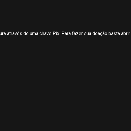
ura através de uma chave Pix. Para fazer sua doação basta abrir