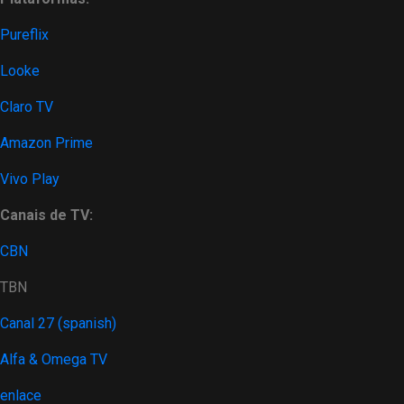
Pureflix
Looke
Claro TV
Amazon Prime
Vivo Play
Canais de TV:
CBN
TBN
Canal 27 (spanish)
Alfa & Omega TV
enlace