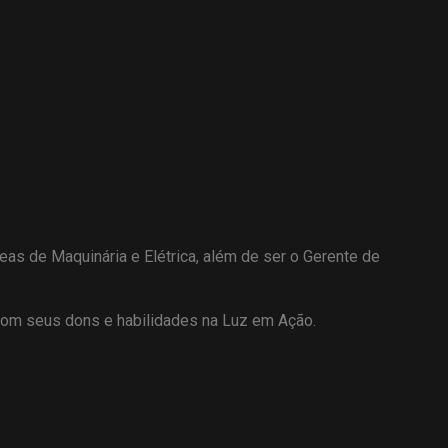
as de Maquinária e Elétrica, além de ser o Gerente de
 com seus dons e habilidades na Luz em Ação.