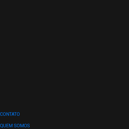
CONTATO
QUEM SOMOS