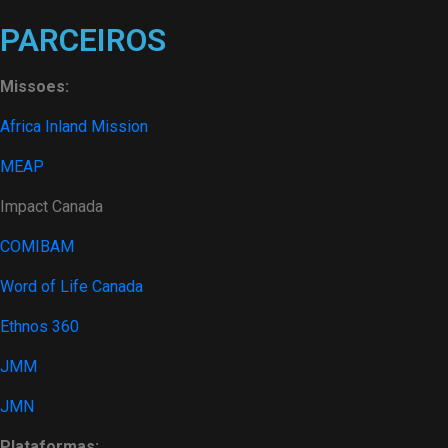
PARCEIROS
Missoes:
Africa Inland Mission
MEAP
Impact Canada
COMIBAM
Word of Life Canada
Ethnos 360
JMM
JMN
Plataformas: