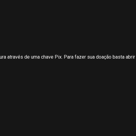
ura através de uma chave Pix. Para fazer sua doação basta abrir