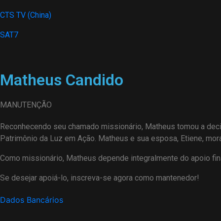
CTS TV (China)
SAT7
Matheus Candido
MANUTENÇÃO
Reconhecendo seu chamado missionário, Matheus tomou a decisão
Patrimônio da Luz em Ação. Matheus e sua esposa, Etiene, mo
Como missionário, Matheus depende integralmente do apoio fin
Se desejar apoiá-lo, inscreva-se agora como mantenedor!
Dados Bancários