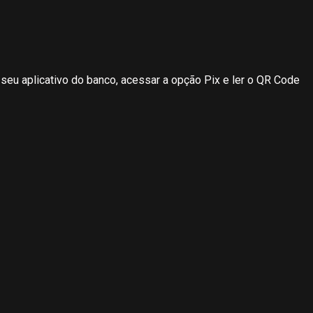
 seu aplicativo do banco, acessar a opção Pix e ler o QR Code