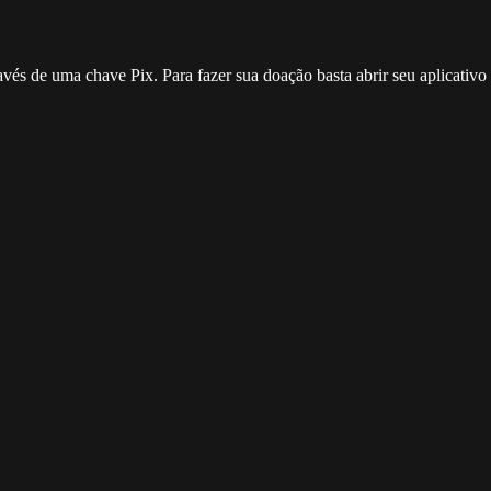
ravés de uma chave Pix. Para fazer sua doação basta abrir seu aplicativ