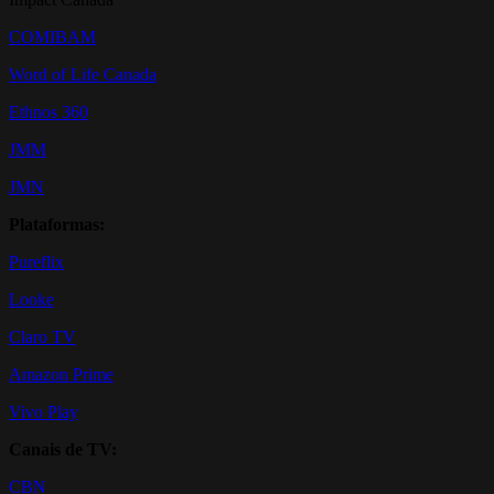
COMIBAM
Word of Life Canada
Ethnos 360
JMM
JMN
Plataformas:
Pureflix
Looke
Claro TV
Amazon Prime
Vivo Play
Canais de TV:
CBN