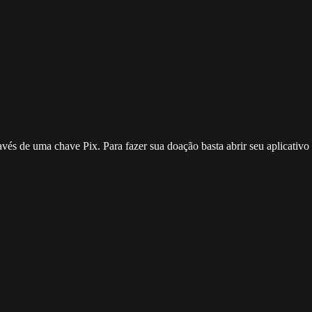
ravés de uma chave Pix. Para fazer sua doação basta abrir seu aplicativ