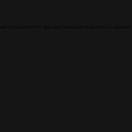
ravés de uma chave Pix. Para fazer sua doação basta abrir seu aplicativ