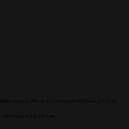
ária e Elétrica, além de ser o Gerente de Patrimônio da Luz em
 e habilidades na Luz em Ação.