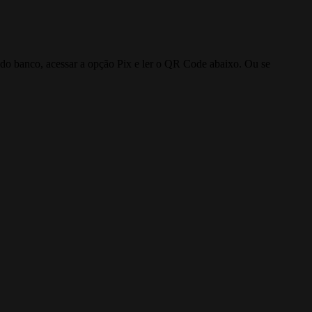
o do banco, acessar a opção Pix e ler o QR Code abaixo. Ou se