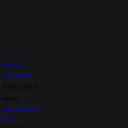
CONTATO
QUEM SOMOS
PARCEIROS
Missoes:
Africa Inland Mission
MEAP
Impact Canada