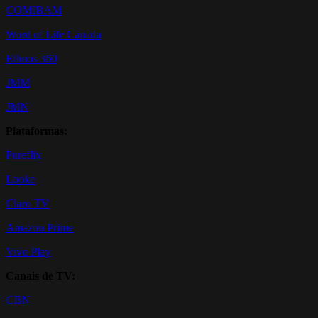
COMIBAM
Word of Life Canada
Ethnos 360
JMM
JMN
Plataformas:
Pureflix
Looke
Claro TV
Amazon Prime
Vivo Play
Canais de TV:
CBN