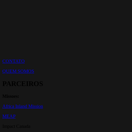
CONTATO
QUEM SOMOS
PARCEIROS
Missoes:
Africa Inland Mission
MEAP
Impact Canada