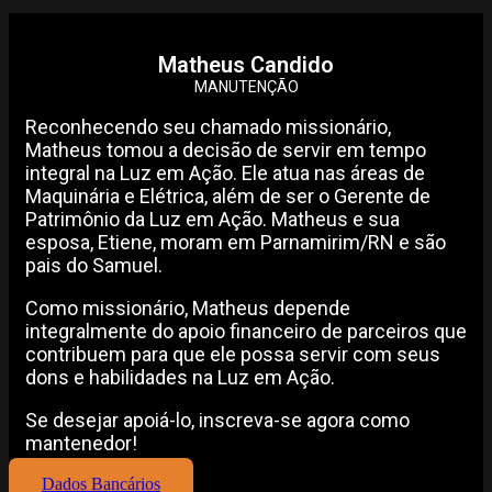
Matheus Candido
MANUTENÇÃO
Reconhecendo seu chamado missionário,
Matheus tomou a decisão de servir em tempo
integral na Luz em Ação. Ele atua nas áreas de
Maquinária e Elétrica, além de ser o Gerente de
Patrimônio da Luz em Ação. Matheus e sua
esposa, Etiene, moram em Parnamirim/RN e são
pais do Samuel.
Como missionário, Matheus depende
integralmente do apoio financeiro de parceiros que
contribuem para que ele possa servir com seus
dons e habilidades na Luz em Ação.
Se desejar apoiá-lo, inscreva-se agora como
mantenedor!
Dados Bancários