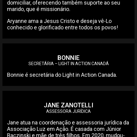
domiciliar, oferecendo também suporte ao seu
marido, que é missionário.
Aryanne ama a Jesus Cristo e deseja vê-Lo
conhecido e glorificado entre todos os povos!
BONNIE
SECRETÁRIA – LIGHT IN ACTION CANADÁ
Bonnie é secretária do Light in Action Canada.
JANE ZANOTELLI
ASSESSORA JURÍDICA
Jane atua na coordenação e assessoria jurídica da
Associação Luz em Ação. É casada com Júnior
Baczinski e mãe de três filhos. Em 2020, mudou-