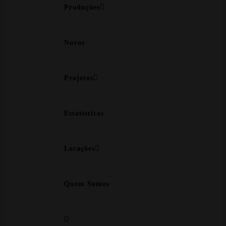
Produções
Novos
Projetos
Estatísticas
Locações
Quem Somos