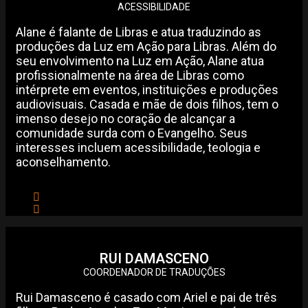
ACESSIBILIDADE
Alane é falante de Libras e atua traduzindo as
produções da Luz em Ação para Libras. Além do
seu envolvimento na Luz em Ação, Alane atua
profissionalmente na área de Libras como
intérprete em eventos, instituições e produções
audiovisuais. Casada e mãe de dois filhos, tem o
imenso desejo no coração de alcançar a
comunidade surda com o Evangelho. Seus
interesses incluem acessibilidade, teologia e
aconselhamento.
RUI DAMASCENO
COORDENADOR DE TRADUÇÕES
Rui Damasceno é casado com Ariel e pai de três