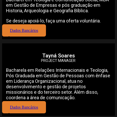
em Gestão de Empresas e pós graduação em
Historia, Arqueologia e Geografia Bíblica.
Se deseja apoiá-lo, faça uma oferta voluntária.
Dados Bancários
Tayná Soares
PROJECT MANAGER
Bacharela em Relações Internacionais e Teologia,
Pós Graduada em Gestão de Pessoas com ênfase
em Liderança Organizacional, atua no
desenvolvimento e gestão de projetos
missionários e do terceiro setor. Além disso,
coordena a área de comunicação.
Dados Bancários