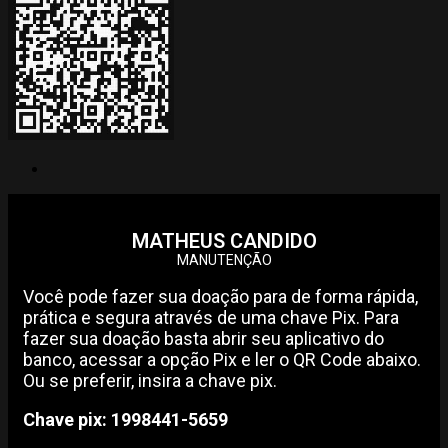
MATHEUS CANDIDO
MANUTENÇÃO
Você pode fazer sua doação para de forma rápida,
prática e segura através de uma chave Pix. Para
fazer sua doação basta abrir seu aplicativo do
banco, acessar a opção Pix e ler o QR Code abaixo.
Ou se preferir, insira a chave pix.
Chave pix: 1998441-5659