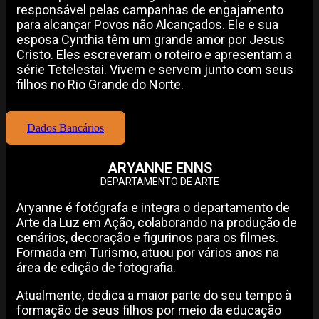
responsável pelas campanhas de engajamento
para alcançar Povos não Alcançados. Ele e sua
esposa Cynthia têm um grande amor por Jesus
Cristo. Eles escreveram o roteiro e apresentam a
série Tetelestai. Vivem e servem junto com seus
filhos no Rio Grande do Norte.
Dados Bancários
ARYANNE ENNS
DEPARTAMENTO DE ARTE
Aryanne é fotógrafa e integra o departamento de
Arte da Luz em Ação, colaborando na produção de
cenários, decoração e figurinos para os filmes.
Formada em Turismo, atuou por vários anos na
área de edição de fotografia.
Atualmente, dedica a maior parte do seu tempo à
formação de seus filhos por meio da educação