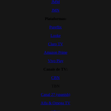
JMM
JMN
Plataformas:
Pureflix
Looke
Claro TV
Amazon Prime
Vivo Play
Canais de TV:
CBN
TBN
Canal 27 (spanish)
Alfa & Omega TV