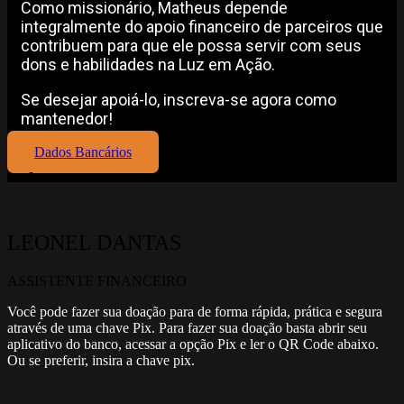
Como missionário, Matheus depende
integralmente do apoio financeiro de parceiros que
contribuem para que ele possa servir com seus
dons e habilidades na Luz em Ação.
Se desejar apoiá-lo, inscreva-se agora como
mantenedor!
Dados Bancários
LEONEL DANTAS
ASSISTENTE FINANCEIRO
Você pode fazer sua doação para de forma rápida, prática e segura
através de uma chave Pix. Para fazer sua doação basta abrir seu
aplicativo do banco, acessar a opção Pix e ler o QR Code abaixo.
Ou se preferir, insira a chave pix.