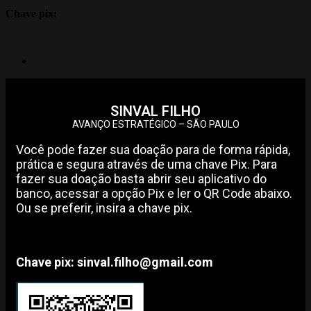
Chave pix:
SINVAL FILHO
AVANÇO ESTRATÉGICO – SÃO PAULO
Você pode fazer sua doação para de forma rápida,
prática e segura através de uma chave Pix. Para
fazer sua doação basta abrir seu aplicativo do
banco, acessar a opção Pix e ler o QR Code abaixo.
Ou se preferir, insira a chave pix.
Chave pix: sinval.filho@gmail.com