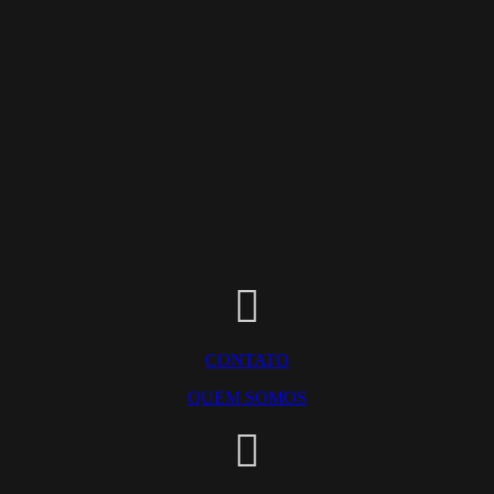
CONTATO
QUEM SOMOS