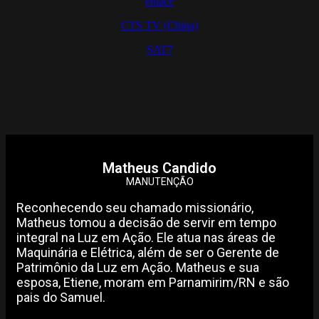
enlace
CTS TV (China)
SAT7
Matheus Candido
MANUTENÇÃO
Reconhecendo seu chamado missionário,
Matheus tomou a decisão de servir em tempo
integral na Luz em Ação. Ele atua nas áreas de
Maquinária e Elétrica, além de ser o Gerente de
Patrimônio da Luz em Ação. Matheus e sua
esposa, Etiene, moram em Parnamirim/RN e são
pais do Samuel.