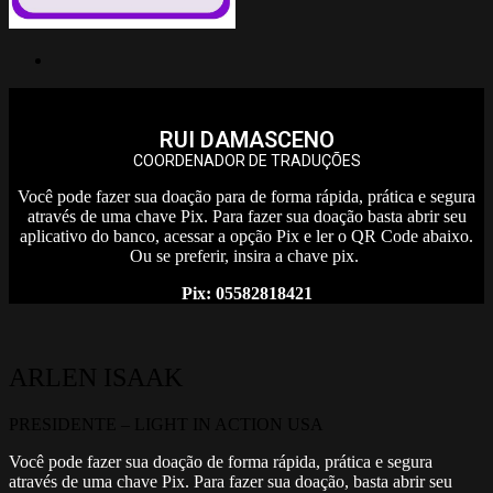
RUI DAMASCENO
COORDENADOR DE TRADUÇÕES
Você pode fazer sua doação para de forma rápida, prática e segura
através de uma chave Pix. Para fazer sua doação basta abrir seu
aplicativo do banco, acessar a opção Pix e ler o QR Code abaixo.
Ou se preferir, insira a chave pix.
Pix: 05582818421
ARLEN ISAAK
PRESIDENTE – LIGHT IN ACTION USA
Você pode fazer sua doação de forma rápida, prática e segura
através de uma chave Pix. Para fazer sua doação, basta abrir seu