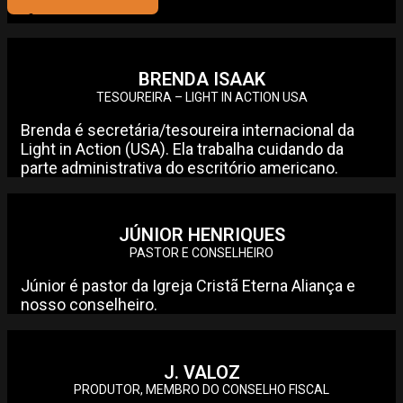
BRENDA ISAAK
TESOUREIRA – LIGHT IN ACTION USA
Brenda é secretária/tesoureira internacional da
Light in Action (USA). Ela trabalha cuidando da
parte administrativa do escritório americano.
JÚNIOR HENRIQUES
PASTOR E CONSELHEIRO
Júnior é pastor da Igreja Cristã Eterna Aliança e
nosso conselheiro.
J. VALOZ
PRODUTOR, MEMBRO DO CONSELHO FISCAL