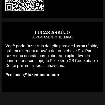
LUCAS ARAÚJO
DEPARTAMENTO DE LIBRAS
Você pode fazer sua doação para de forma rápida,
prática e segura através de uma chave Pix. Para
fazer sua doação basta abrir seu aplicativo do
banco, acessar a opção Pix e ler o QR Code abaixo.
Ou se preferir, insira a chave pix.
Pix: lucas@luzemacao.com