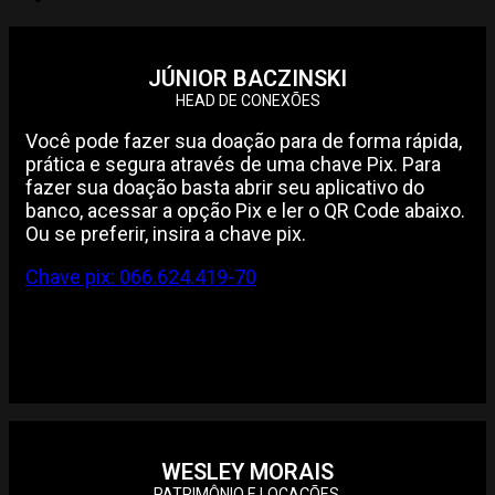
JÚNIOR BACZINSKI
HEAD DE CONEXÕES
Você pode fazer sua doação para de forma rápida,
prática e segura através de uma chave Pix. Para
fazer sua doação basta abrir seu aplicativo do
banco, acessar a opção Pix e ler o QR Code abaixo.
Ou se preferir, insira a chave pix.
Chave pix: 066.624.419-70
WESLEY MORAIS
PATRIMÔNIO E LOCAÇÕES