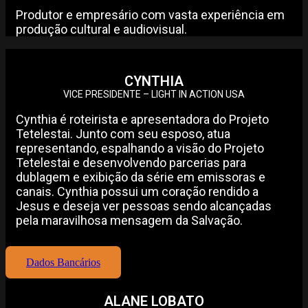
Produtor e empresário com vasta experiência em
produção cultural e audiovisual.
CYNTHIA
VICE PRESIDENTE – LIGHT IN ACTION USA
Cynthia é roteirista e apresentadora do Projeto
Tetelestai. Junto com seu esposo, atua
representando, espalhando a visão do Projeto
Tetelestai e desenvolvendo parcerias para
dublagem e exibição da série em emissoras e
canais. Cynthia possui um coração rendido a
Jesus e deseja ver pessoas sendo alcançadas
pela maravilhosa mensagem da Salvação.
Dados Bancários
ALANE LOBATO