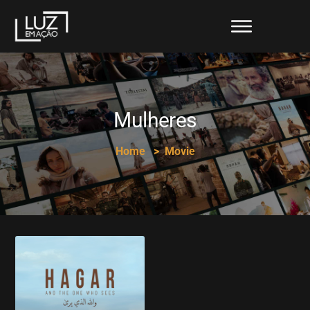
Mulheres
Home
Movie