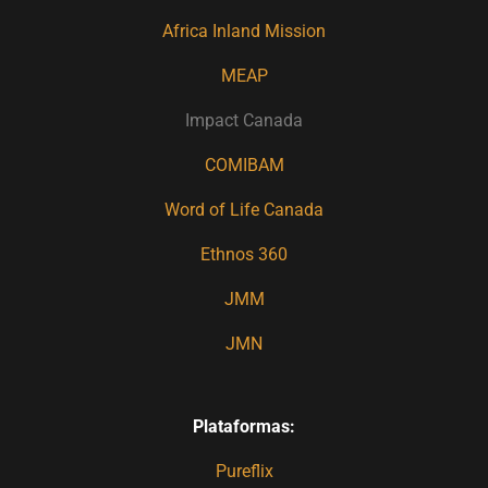
Africa Inland Mission
MEAP
Impact Canada
COMIBAM
Word of Life Canada
Ethnos 360
JMM
JMN
Plataformas:
Pureflix