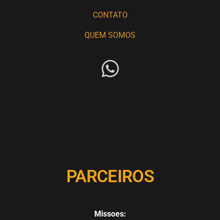
CONTATO
QUEM SOMOS
PARCEIROS
Missoes: