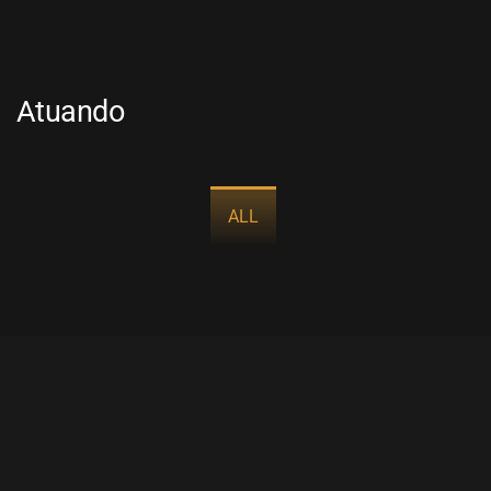
Atuando
ALL