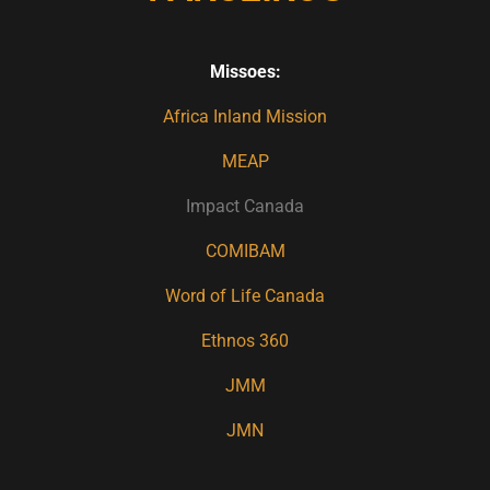
Missoes:
Africa Inland Mission
MEAP
Impact Canada
COMIBAM
Word of Life Canada
Ethnos 360
JMM
JMN