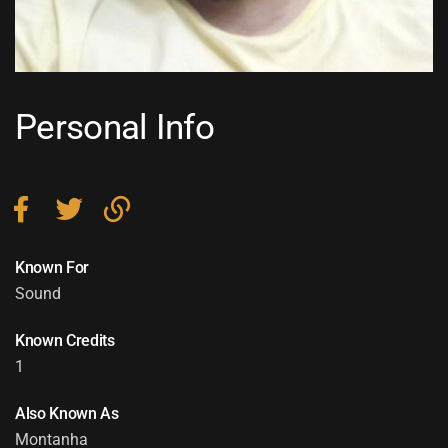
Personal Info
Known For
Sound
Known Credits
1
Also Known As
Montanha