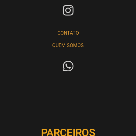
CONTATO
QUEM SOMOS
PARCEIROS