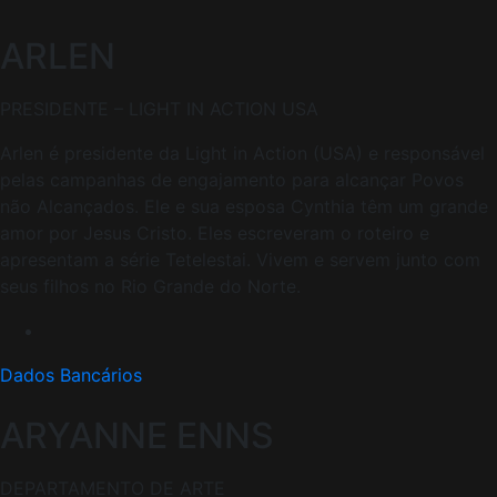
ARLEN
PRESIDENTE – LIGHT IN ACTION USA
Arlen é presidente da Light in Action (USA) e responsável
pelas campanhas de engajamento para alcançar Povos
não Alcançados. Ele e sua esposa Cynthia têm um grande
amor por Jesus Cristo. Eles escreveram o roteiro e
apresentam a série Tetelestai. Vivem e servem junto com
seus filhos no Rio Grande do Norte.
Dados Bancários
ARYANNE ENNS
DEPARTAMENTO DE ARTE