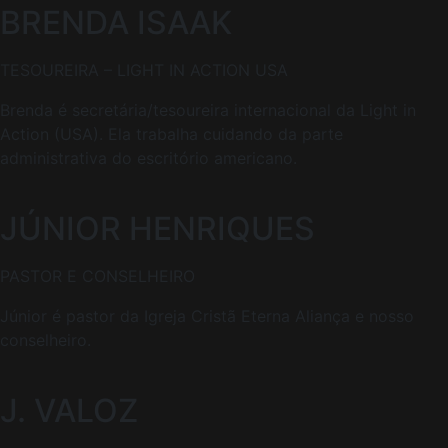
BRENDA ISAAK
TESOUREIRA – LIGHT IN ACTION USA
Brenda é secretária/tesoureira internacional da Light in
Action (USA). Ela trabalha cuidando da parte
administrativa do escritório americano.
JÚNIOR HENRIQUES
PASTOR E CONSELHEIRO
Júnior é pastor da Igreja Cristã Eterna Aliança e nosso
conselheiro.
J. VALOZ