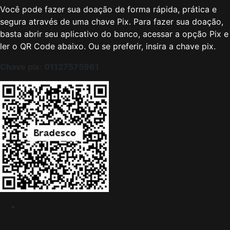
Você pode fazer sua doação de forma rápida, prática e
segura através de uma chave Pix. Para fazer sua doação,
basta abrir seu aplicativo do banco, acessar a opção Pix e
ler o QR Code abaixo. Ou se preferir, insira a chave pix.
Chave pix:
01127575961