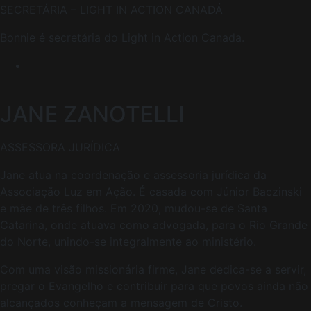
SECRETÁRIA – LIGHT IN ACTION CANADÁ
Bonnie é secretária do Light in Action Canada.
JANE ZANOTELLI
ASSESSORA JURÍDICA
Jane atua na coordenação e assessoria jurídica da
Associação Luz em Ação. É casada com Júnior Baczinski
e mãe de três filhos. Em 2020, mudou-se de Santa
Catarina, onde atuava como advogada, para o Rio Grande
do Norte, unindo-se integralmente ao ministério.
Com uma visão missionária firme, Jane dedica-se a servir,
pregar o Evangelho e contribuir para que povos ainda não
alcançados conheçam a mensagem de Cristo.