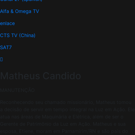
Alfa & Omega TV
enlace
CTS TV (China)
SAT7
Matheus Candido
MANUTENÇÃO
Reconhecendo seu chamado missionário, Matheus tomou
a decisão de servir em tempo integral na Luz em Ação. Ele
atua nas áreas de Maquinária e Elétrica, além de ser o
Gerente de Patrimônio da Luz em Ação. Matheus e sua
esposa, Etiene, moram em Parnamirim/RN e são pais do