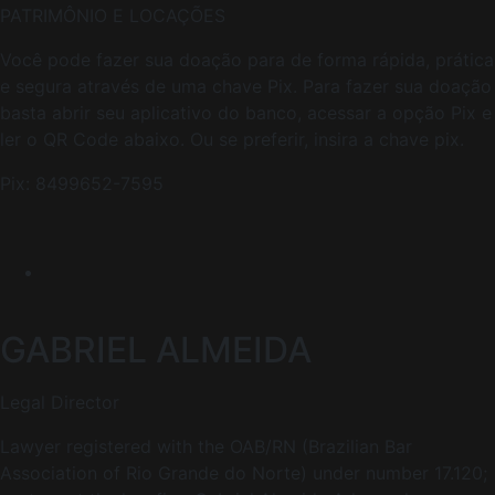
PATRIMÔNIO E LOCAÇÕES
Você pode fazer sua doação para de forma rápida, prática
e segura através de uma chave Pix. Para fazer sua doação
basta abrir seu aplicativo do banco, acessar a opção Pix e
ler o QR Code abaixo. Ou se preferir, insira a chave pix.
Pix: 8499652-7595
GABRIEL ALMEIDA
Legal Director
Lawyer registered with the OAB/RN (Brazilian Bar
Association of Rio Grande do Norte) under number 17.120;