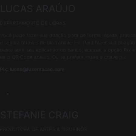
LUCAS ARAÚJO
DEPARTAMENTO DE LIBRAS
Você pode fazer sua doação para de forma rápida, prática
e segura através de uma chave Pix. Para fazer sua doação
basta abrir seu aplicativo do banco, acessar a opção Pix e
ler o QR Code abaixo. Ou se preferir, insira a chave pix.
Pix: lucas@luzemacao.com
STEFANIE CRAIG
PRODUTORA DE ARTES & FIGURINOS