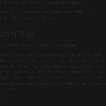
PRODUTOR, MEMBRO DO CONSELHO FISCAL
Produtor e empresário com vasta experiência em
produção cultural e audiovisual.
CYNTHIA
VICE PRESIDENTE – LIGHT IN ACTION USA
Cynthia é roteirista e apresentadora do Projeto Tetelestai.
Junto com seu esposo, atua representando, espalhando a
visão do Projeto Tetelestai e desenvolvendo parcerias
para dublagem e exibição da série em emissoras e canais.
Cynthia possui um coração rendido a Jesus e deseja ver
pessoas sendo alcançadas pela maravilhosa mensagem da
Salvação.