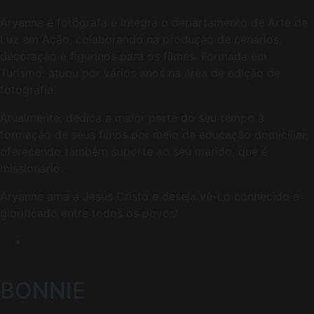
Aryanne é fotógrafa e integra o departamento de Arte da
Luz em Ação, colaborando na produção de cenários,
decoração e figurinos para os filmes. Formada em
Turismo, atuou por vários anos na área de edição de
fotografia.
Atualmente, dedica a maior parte do seu tempo à
formação de seus filhos por meio da educação domiciliar,
oferecendo também suporte ao seu marido, que é
missionário.
Aryanne ama a Jesus Cristo e deseja vê-Lo conhecido e
glorificado entre todos os povos!
BONNIE