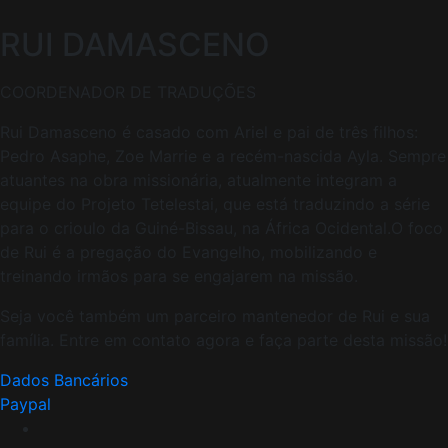
RUI DAMASCENO
COORDENADOR DE TRADUÇÕES
Rui Damasceno é casado com Ariel e pai de três filhos:
Pedro Asaphe, Zoe Marrie e a recém-nascida Ayla. Sempre
atuantes na obra missionária, atualmente integram a
equipe do Projeto Tetelestai, que está traduzindo a série
para o crioulo da Guiné-Bissau, na África Ocidental.O foco
de Rui é a pregação do Evangelho, mobilizando e
treinando irmãos para se engajarem na missão.
Seja você também um parceiro mantenedor de Rui e sua
família. Entre em contato agora e faça parte desta missão!
Dados Bancários
Paypal