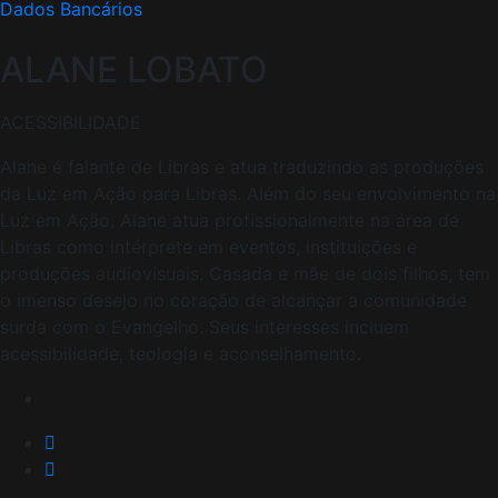
Dados Bancários
ALANE LOBATO
ACESSIBILIDADE
Alane é falante de Libras e atua traduzindo as produções
da Luz em Ação para Libras. Além do seu envolvimento na
Luz em Ação, Alane atua profissionalmente na área de
Libras como intérprete em eventos, instituições e
produções audiovisuais. Casada e mãe de dois filhos, tem
o imenso desejo no coração de alcançar a comunidade
surda com o Evangelho. Seus interesses incluem
acessibilidade, teologia e aconselhamento.