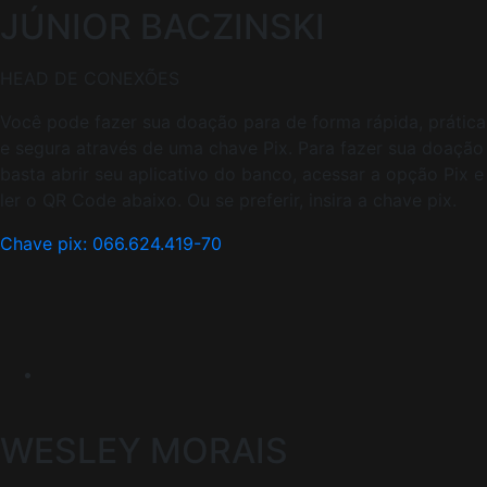
JÚNIOR BACZINSKI
HEAD DE CONEXÕES
Você pode fazer sua doação para de forma rápida, prática
e segura através de uma chave Pix. Para fazer sua doação
basta abrir seu aplicativo do banco, acessar a opção Pix e
ler o QR Code abaixo. Ou se preferir, insira a chave pix.
Chave pix: 066.624.419-70
WESLEY MORAIS