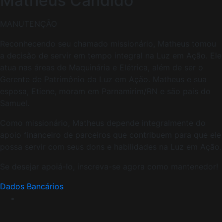
Matheus Candido
MANUTENÇÃO
Reconhecendo seu chamado missionário, Matheus tomou
a decisão de servir em tempo integral na Luz em Ação. Ele
atua nas áreas de Maquinária e Elétrica, além de ser o
Gerente de Patrimônio da Luz em Ação. Matheus e sua
esposa, Etiene, moram em Parnamirim/RN e são pais do
Samuel.
Como missionário, Matheus depende integralmente do
apoio financeiro de parceiros que contribuem para que ele
possa servir com seus dons e habilidades na Luz em Ação.
Se desejar apoiá-lo, inscreva-se agora como mantenedor!
Dados Bancários