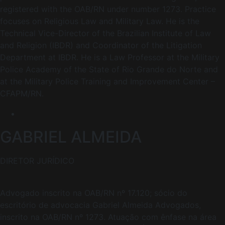
registered with the OAB/RN under number 1273. Practice
focuses on Religious Law and Military Law. He is the
Technical Vice-Director of the Brazilian Institute of Law
and Religion (IBDR) and Coordinator of the Litigation
Department at IBDR. He is a Law Professor at the Military
Police Academy of the State of Rio Grande do Norte and
at the Military Police Training and Improvement Center –
CFAPM/RN.
GABRIEL ALMEIDA
DIRETOR JURÍDICO
Advogado inscrito na OAB/RN nº 17.120; sócio do
escritório de advocacia Gabriel Almeida Advogados,
inscrito na OAB/RN nº 1273. Atuação com ênfase na área