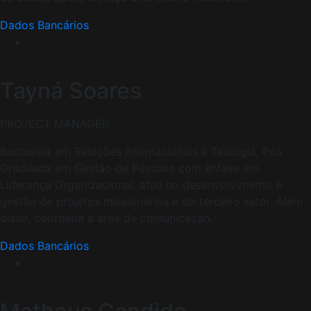
Dados Bancários
Tayná Soares
PROJECT MANAGER
Bacharela em Relações Internacionais e Teologia, Pós
Graduada em Gestão de Pessoas com ênfase em
Liderança Organizacional, atua no desenvolvimento e
gestão de projetos missionários e do terceiro setor. Além
disso, coordena a área de comunicação.
Dados Bancários