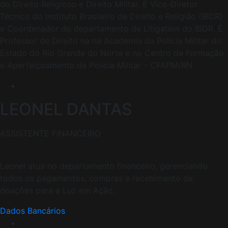
do Direito Religioso e Direito Militar. É Vice-Diretor
Técnico do Instituto Brasileiro de Direito e Religião (IBDR)
e Coordenador do departamento de Litigation do IBDR. É
Professor de Direito na na Academia da Polícia Militar do
Estado do Rio Grande do Norte e no Centro de Formação
e Aperfeiçoamento da Polícia Militar – CFAPM/RN.
LEONEL DANTAS
ASSISTENTE FINANCEIRO
Leonel atua no departamento financeiro, gerenciando
todos os pagamentos, compras e recebimento de
doações para a Luz em Ação.
Dados Bancários