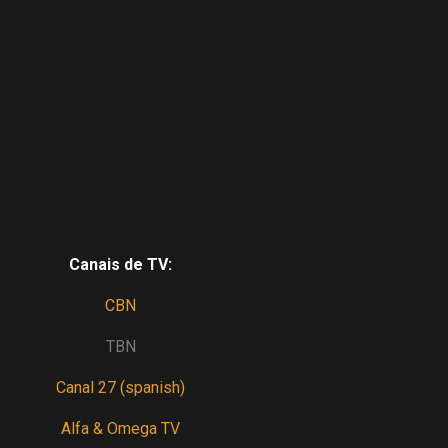
Canais de TV:
CBN
TBN
Canal 27 (spanish)
Alfa & Omega TV