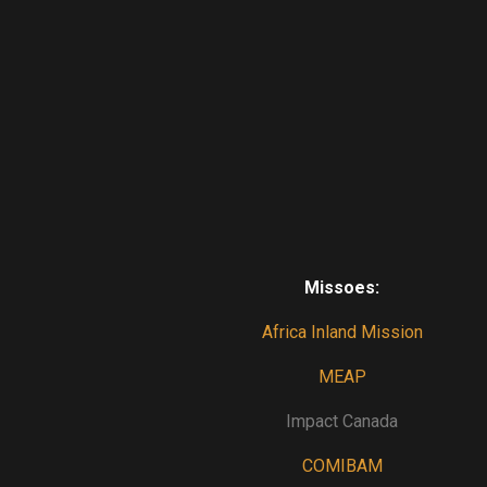
Missoes:
Africa Inland Mission
MEAP
Impact Canada
COMIBAM