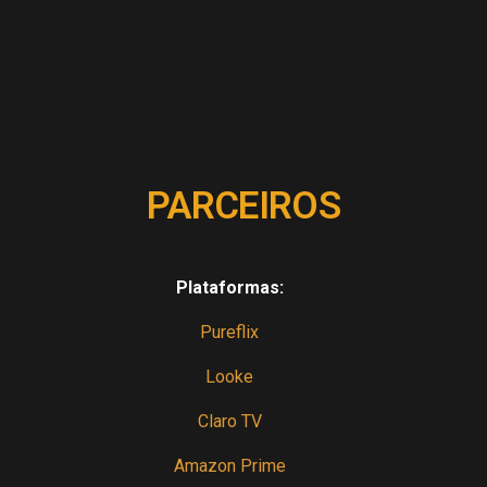
PARCEIROS
Plataformas:
Pureflix
Looke
Claro TV
Amazon Prime