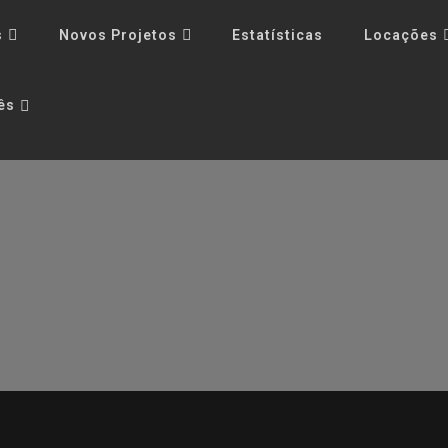
s
Novos Projetos
Estatísticas
Locações