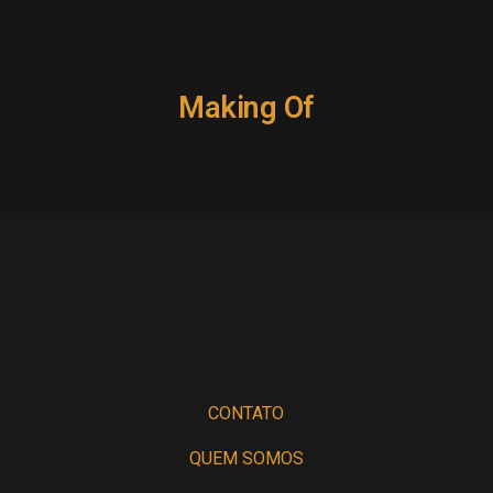
Making Of
CONTATO
QUEM SOMOS