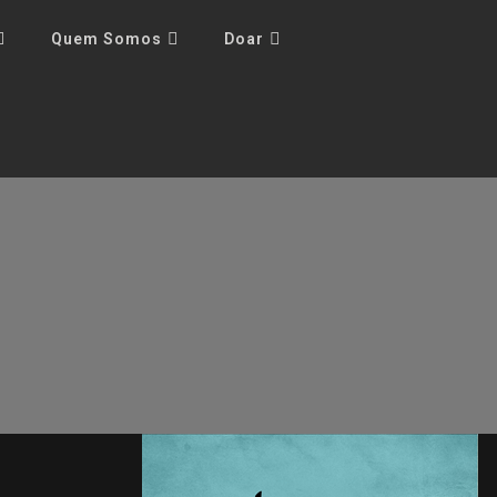
Quem Somos
Doar