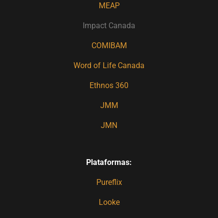
MEAP
Impact Canada
COMIBAM
Word of Life Canada
Ethnos 360
JMM
JMN
Plataformas:
Pureflix
Looke