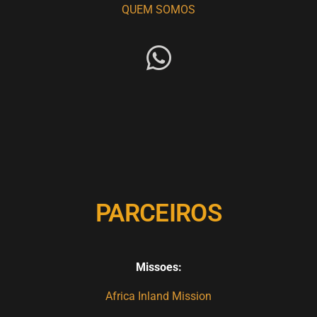
QUEM SOMOS
PARCEIROS
Missoes:
Africa Inland Mission