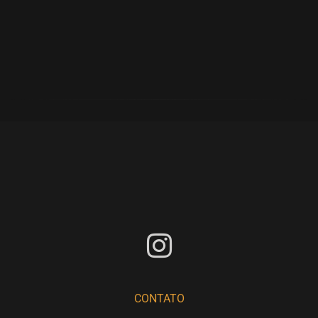
CONTATO