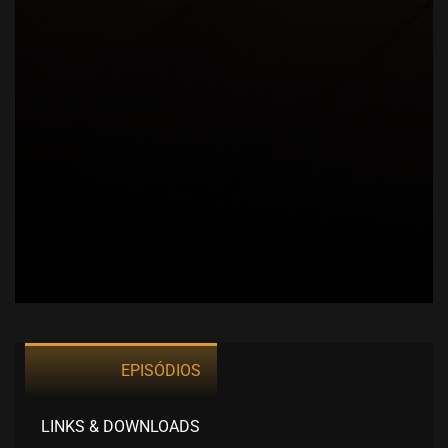
EPISÓDIOS
LINKS & DOWNLOADS