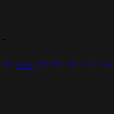
Turco
Bahasa
Sueco
Inglês
Urdu
Francês
Ucranian
Indonésio