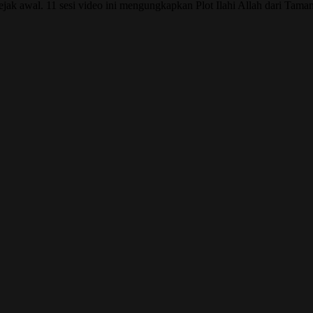
sejak awal. 11 sesi video ini mengungkapkan Plot Ilahi Allah dari Tam