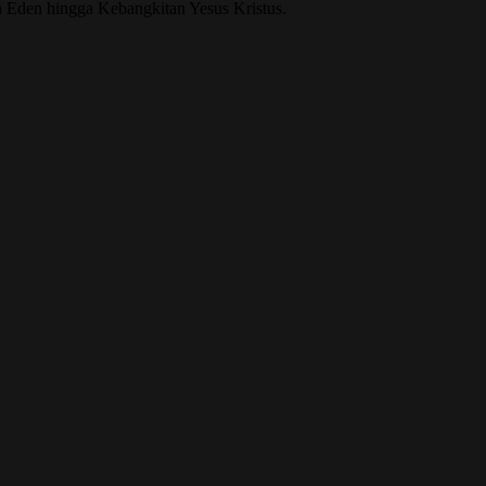
an Eden hingga Kebangkitan Yesus Kristus.