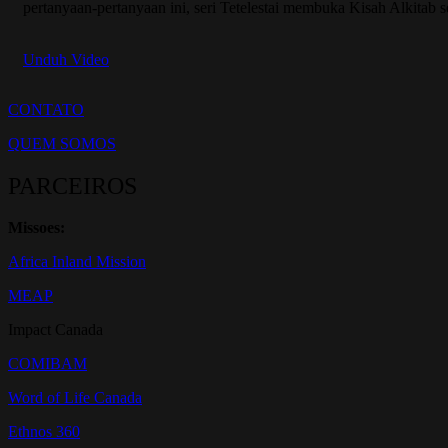
pertanyaan-pertanyaan ini, seri Tetelestai membuka Kisah Alkitab 
Unduh Video
CONTATO
QUEM SOMOS
PARCEIROS
Missoes:
Africa Inland Mission
MEAP
Impact Canada
COMIBAM
Word of Life Canada
Ethnos 360