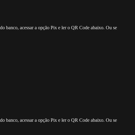
o do banco, acessar a opção Pix e ler o QR Code abaixo. Ou se
o do banco, acessar a opção Pix e ler o QR Code abaixo. Ou se