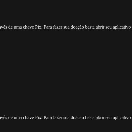
ravés de uma chave Pix. Para fazer sua doação basta abrir seu aplicativ
ravés de uma chave Pix. Para fazer sua doação basta abrir seu aplicativ