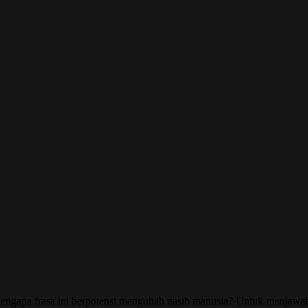
? Mengapa frasa ini berpotensi mengubah nasib manusia? Untuk menjawa