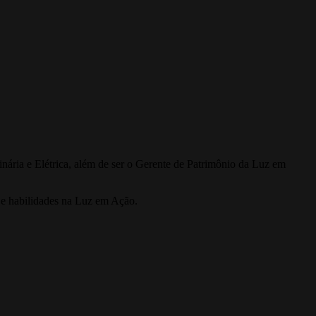
ária e Elétrica, além de ser o Gerente de Patrimônio da Luz em
 e habilidades na Luz em Ação.